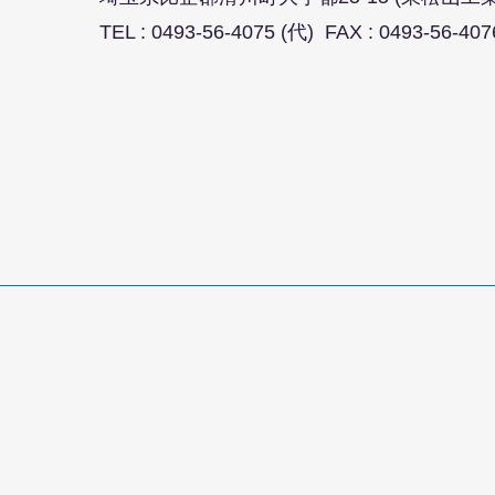
TEL :
0493-56-4075
(代) FAX : 0493-56-407