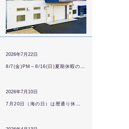
2026年7月22日
8/7(金)PM～8/16(日)夏期休暇の為、休業とさせていただきます
2026年7月10日
7月20日（海の日）は暦通り休日となります