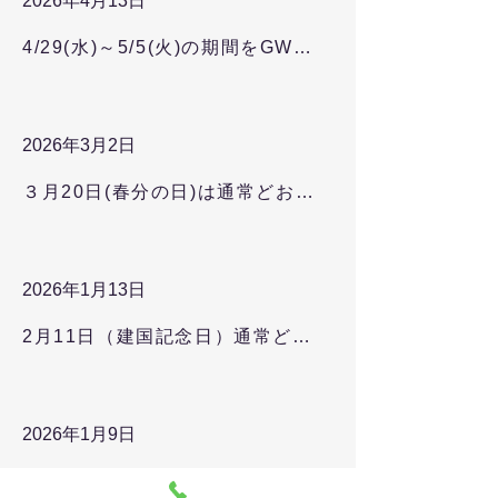
2026年4月13日
4/29(水)～5/5(火)の期間をGW休業とさせて頂きます
2026年3月2日
３月20日(春分の日)は通常どおり営業いたしております
2026年1月13日
2月11日（建国記念日）通常どおり営業いたしております
2026年1月9日
1月12日（成人の日）は通常どおり営業いたしております